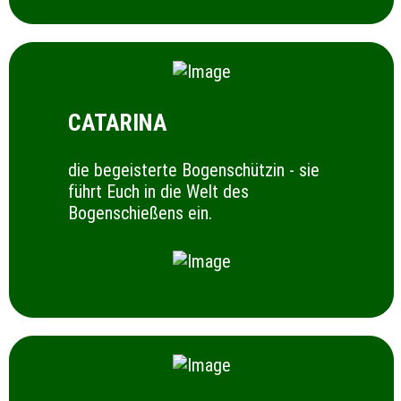
CATARINA
die begeisterte Bogenschützin - sie
führt Euch in die Welt des
Bogenschießens ein.