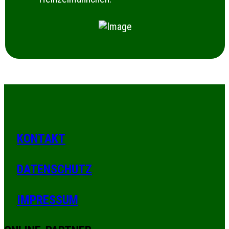
KONTAKT
DATENSCHUTZ
IMPRESSUM