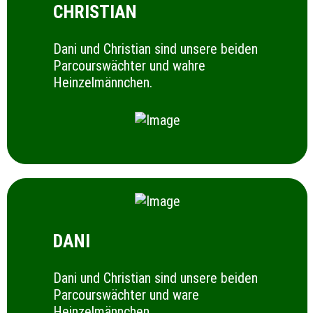
CHRISTIAN
Dani und Christian sind unsere beiden
Parcourswächter und wahre
Heinzelmännchen.
DANI
Dani und Christian sind unsere beiden
Parcourswächter und ware
Heinzelmännchen.