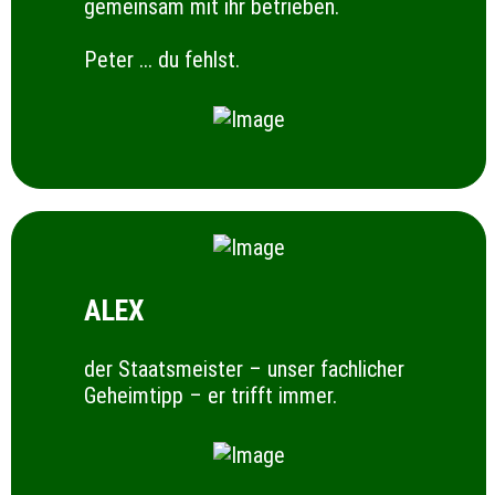
gemeinsam mit ihr betrieben.
Peter ... du fehlst.
ALEX
der Staatsmeister – unser fachlicher
Geheimtipp – er trifft immer.