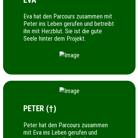
EVA
Eva hat den Parcours zusammen mit
Peter ins Leben gerufen und betreibt
ihn mit Herzblut. Sie ist die gute
Seele hinter dem Projekt.
PETER (
†
)
Peter hat den Parcours zusammen
mit Eva ins Leben gerufen und