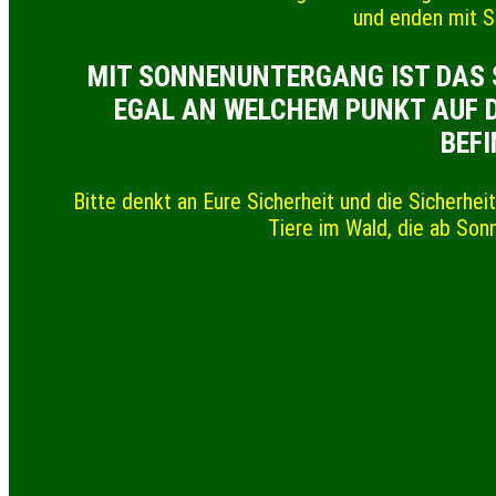
und enden mit 
MIT SONNENUNTERGANG IST DAS S
GAL AN WELCHEM PUNKT AUF DE
EFIN
Bitte denkt an Eure Sicherheit und die Sicherhe
Tiere im Wald, die ab Son