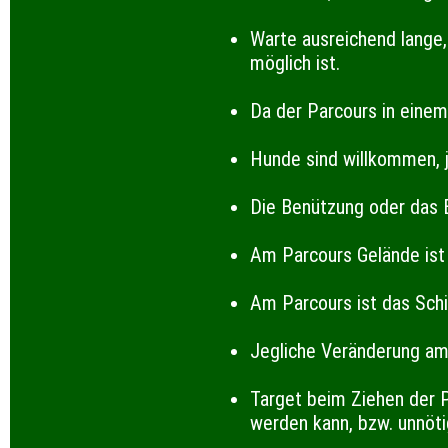
Warte ausreichend lange, 
möglich ist.
Da der Parcours in einem
Hunde sind willkommen, 
Die Benützung oder das B
Am Parcours Gelände ist
Am Parcours ist das Sch
Jegliche Veränderung am 
Target beim Ziehen der P
werden kann, bzw. unnöt