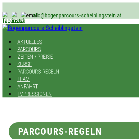
info@bogenparcours-scheiblingstein.at
AKTUELLES
PARCOURS
ZEITEN / PREISE
KURSE
PARCOURS-REGELN
TEAM
ANFAHRT
IMPRESSIONEN
PARCOURS-REGELN