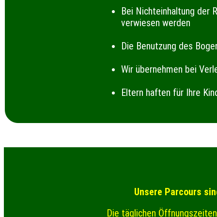
Bei Nichteinhaltung der
verwiesen werden
Die Benutzung des Bogenp
Wir übernehmen bei Verl
Eltern haften für Ihre Kin
Unsere Parcours sin
Die täglichen Öffnungszeite