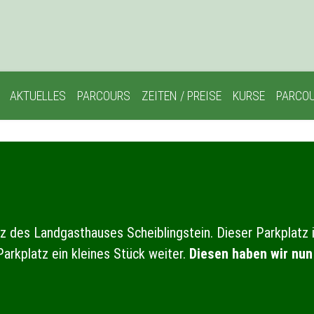
AKTUELLES
PARCOURS
ZEITEN / PREISE
KURSE
PARCOU
 des Landgasthauses Scheiblingstein. Dieser Parkplatz i
arkplatz ein kleines Stück weiter.
Diesen haben wir nun 