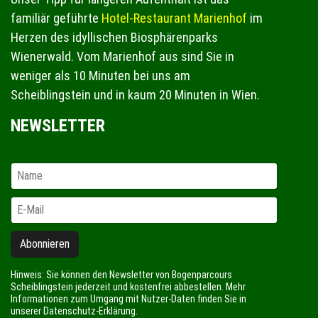
familiär geführte
Hotel-Restaurant Marienhof
im
Herzen des idyllischen Biosphärenparks
Wienerwald. Vom Marienhof aus sind Sie in
weniger als 10 Minuten bei uns am
Scheiblingstein und in kaum 20 Minuten in Wien.
NEWSLETTER
Abonnieren
Hinweis: Sie können den Newsletter von Bogenparcours
Scheiblingstein jederzeit und kostenfrei abbestellen. Mehr
Informationen zum Umgang mit Nutzer-Daten finden Sie in
unserer Datenschutz-Erklärung.