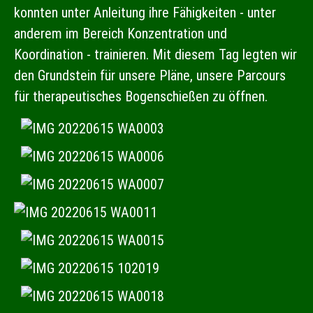
konnten unter Anleitung ihre Fähigkeiten - unter
anderem im Bereich Konzentration und
Koordination - trainieren. Mit diesem Tag legten wir
den Grundstein für unsere Pläne, unsere Parcours
für therapeutisches Bogenschießen zu öffnen.