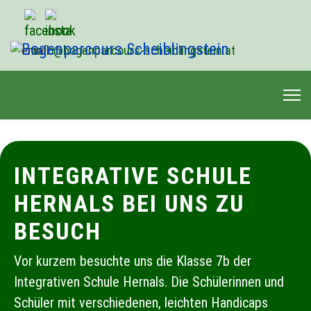
info@bogenparcours-scheiblingstein.at
INTEGRATIVE SCHULE
HERNALS BEI UNS ZU
BESUCH
Vor kurzem besuchte uns die Klasse 7b der
Integrativen Schule Hernals. Die Schülerinnen und
Schüler mit verschiedenen, leichten Handicaps